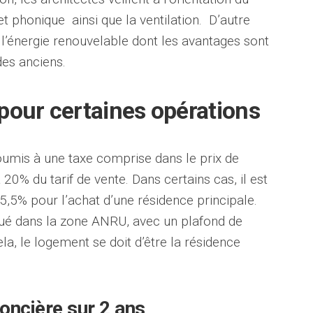
t phonique ainsi que la ventilation. D’autre
 l’énergie renouvelable dont les avantages sont
des anciens.
pour certaines opérations
umis à une taxe comprise dans le prix de
 20% du tarif de vente. Dans certains cas, il est
 5,5% pour l’achat d’une résidence principale.
itué dans la zone ANRU, avec un plafond de
la, le logement se doit d’être la résidence
foncière sur 2 ans