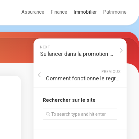
Assurance
Finance
Immobilier
Patrimoine
NEXT
Se lancer dans la promotion immobilière
PREVIOUS
Comment fonctionne le regroupement de crédit ?
Rechercher sur le site