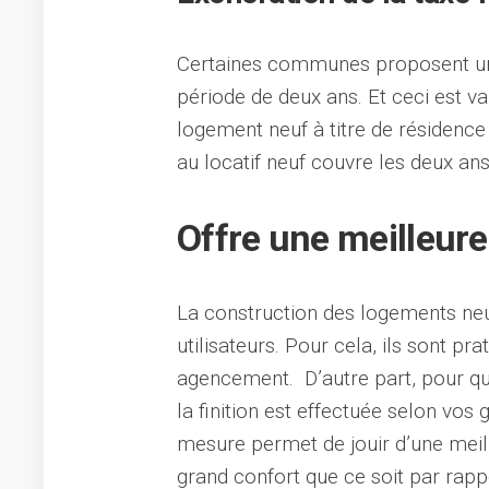
Certaines communes proposent une
période de deux ans. Et ceci est 
logement neuf à titre de résidence
au locatif neuf couvre les deux ans 
Offre une meilleure 
La construction des logements neu
utilisateurs. Pour cela, ils sont p
agencement. D’autre part, pour qu
la finition est effectuée selon vo
mesure permet de jouir d’une meill
grand confort que ce soit par rapp