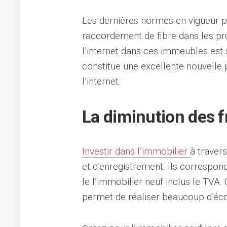
Les dernières normes en vigueur p
raccordement de fibre dans les pr
l’internet dans ces immeubles est s
constitue une excellente nouvelle 
l’internet.
La diminution des f
Investir dans l’immobilier
à travers
et d’enregistrement. Ils correspo
le l’immobilier neuf inclus le TVA.
permet de réaliser beaucoup d’éc