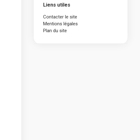
Liens utiles
Contacter le site
Mentions légales
Plan du site