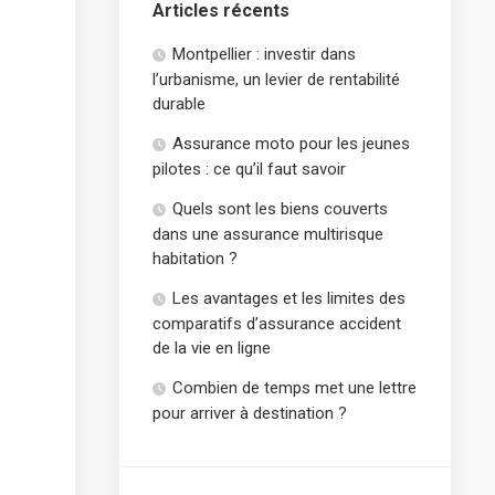
Articles récents
Montpellier : investir dans
l’urbanisme, un levier de rentabilité
durable
Assurance moto pour les jeunes
pilotes : ce qu’il faut savoir
Quels sont les biens couverts
dans une assurance multirisque
habitation ?
Les avantages et les limites des
comparatifs d’assurance accident
de la vie en ligne
Combien de temps met une lettre
pour arriver à destination ?