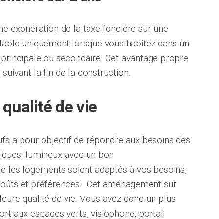
 exonération de la taxe foncière sur une
valable uniquement lorsque vous habitez dans un
 principale ou secondaire. Cet avantage propre
suivant la fin de la construction.
qualité de vie
fs a pour objectif de répondre aux besoins des
ratiques, lumineux avec un bon
e les logements soient adaptés à vos besoins,
s goûts et préférences. Cet aménagement sur
eure qualité de vie. Vous avez donc un plus
ort aux espaces verts, visiophone, portail