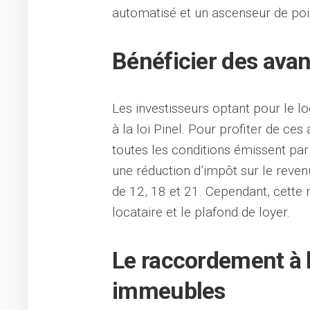
automatisé et un ascenseur de po
Bénéficier des ava
Les investisseurs optant pour le 
à la loi Pinel. Pour profiter de ces
toutes les conditions émissent par l
une réduction d’impôt sur le reve
de 12, 18 et 21. Cependant, cette
locataire et le plafond de loyer.
Le raccordement à l
immeubles