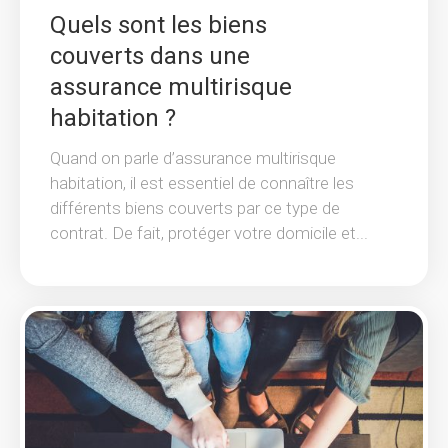
Quels sont les biens
couverts dans une
assurance multirisque
habitation ?
Quand on parle d’assurance multirisque
habitation, il est essentiel de connaître les
différents biens couverts par ce type de
contrat. De fait, protéger votre domicile et...