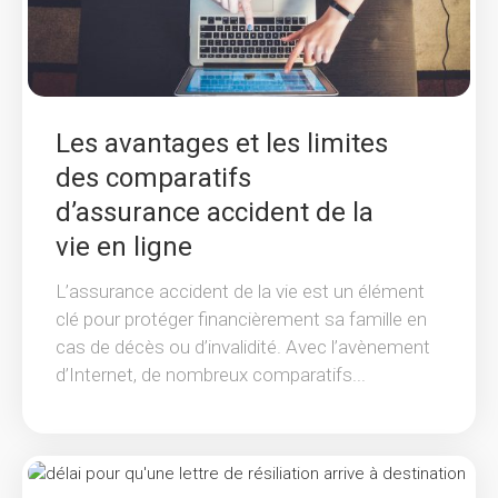
Les avantages et les limites
des comparatifs
d’assurance accident de la
vie en ligne
L’assurance accident de la vie est un élément
clé pour protéger financièrement sa famille en
cas de décès ou d’invalidité. Avec l’avènement
d’Internet, de nombreux comparatifs...