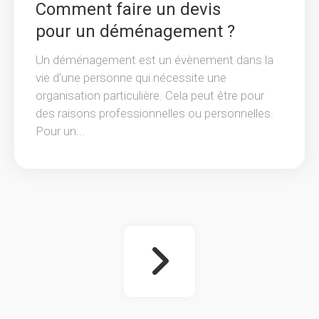
Comment faire un devis
pour un déménagement ?
Un déménagement est un évènement dans la
vie d’une personne qui nécessite une
organisation particulière. Cela peut être pour
des raisons professionnelles ou personnelles.
Pour un...