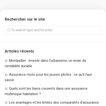
Rechercher sur le site
Articles récents
Montpellier : investir dans l’urbanisme, un levier de
rentabilité durable
Assurance moto pour les jeunes pilotes : ce qu’il faut
savoir
Quels sont les biens couverts dans une assurance
multirisque habitation ?
Les avantages et les limites des comparatifs d’assurance