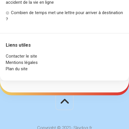
accident de la vie en ligne
Combien de temps met une lettre pour arriver à destination
?
Liens utiles
Contacter le site
Mentions légales
Plan du site
Copyright © 2021- Skydog.fr