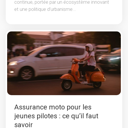
continue, portée par un écosystème innovant
et une politique d’urbanisme...
Assurance moto pour les
jeunes pilotes : ce qu’il faut
savoir