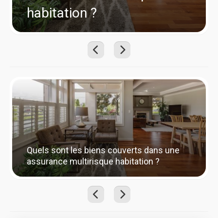
habitation ?
Quels sont les biens couverts dans une
assurance multirisque habitation ?