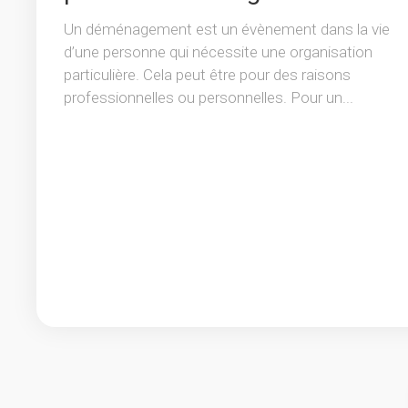
Un déménagement est un évènement dans la vie
d’une personne qui nécessite une organisation
particulière. Cela peut être pour des raisons
professionnelles ou personnelles. Pour un...