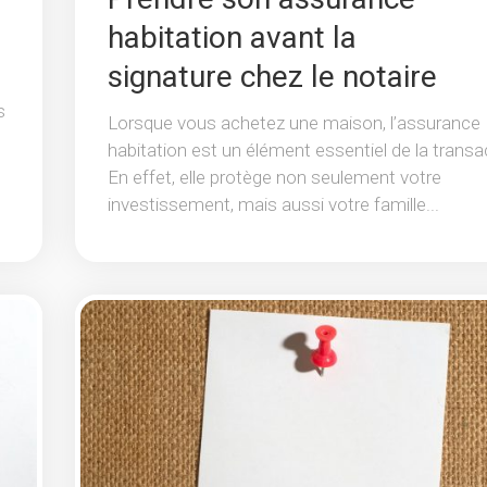
habitation avant la
signature chez le notaire
s
Lorsque vous achetez une maison, l’assurance
habitation est un élément essentiel de la transa
En effet, elle protège non seulement votre
investissement, mais aussi votre famille...