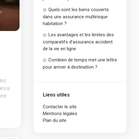
Quels sont les biens couverts
dans une assurance multirisque
habitation ?
Les avantages et les limites des
comparatifs d’assurance accident
de la vie en ligne
Combien de temps met une lettre
pour arriver à destination ?
des
ance.
Liens utiles
ent
Contacter le site
Mentions légales
Plan du site