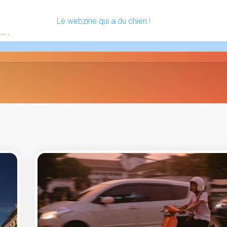
Le webzine qui a du chien !