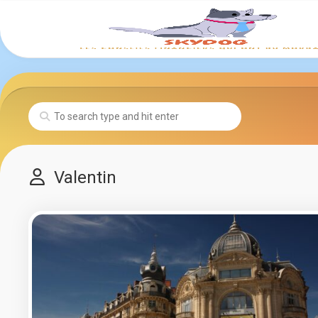
Skip
to
content
Valentin