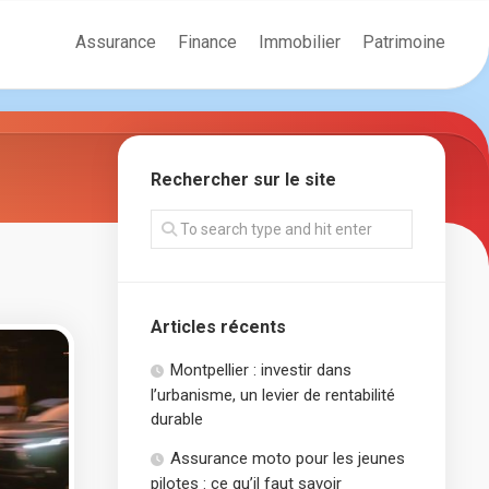
Assurance
Finance
Immobilier
Patrimoine
Rechercher sur le site
Articles récents
Montpellier : investir dans
l’urbanisme, un levier de rentabilité
durable
Assurance moto pour les jeunes
pilotes : ce qu’il faut savoir