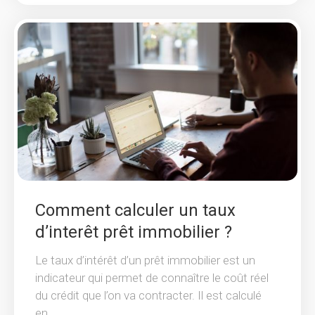
Comment calculer un taux
d’interêt prêt immobilier ?
Le taux d’intérêt d’un prêt immobilier est un
indicateur qui permet de connaître le coût réel
du crédit que l’on va contracter. Il est calculé
en...