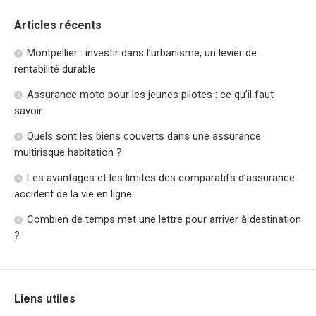
Articles récents
Montpellier : investir dans l’urbanisme, un levier de
rentabilité durable
Assurance moto pour les jeunes pilotes : ce qu’il faut
savoir
Quels sont les biens couverts dans une assurance
multirisque habitation ?
Les avantages et les limites des comparatifs d’assurance
accident de la vie en ligne
Combien de temps met une lettre pour arriver à destination
?
Liens utiles