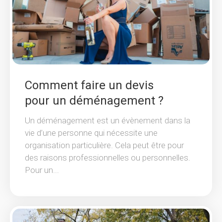
Comment faire un devis
pour un déménagement ?
Un déménagement est un évènement dans la
vie d’une personne qui nécessite une
organisation particulière. Cela peut être pour
des raisons professionnelles ou personnelles.
Pour un...