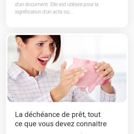
d’un document. Elle est utilisée pour la
signification d’un acte ou...
La déchéance de prêt, tout
ce que vous devez connaitre