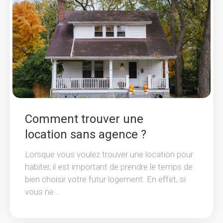
Comment trouver une
location sans agence ?
Lorsque vous voulez trouver une location pour
habiter, il est important de prendre le temps de
bien choisir votre futur logement. En effet, si
vous ne...