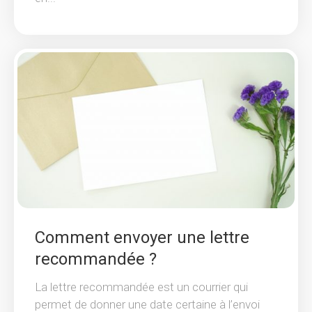
Comment envoyer une lettre
recommandée ?
La lettre recommandée est un courrier qui
permet de donner une date certaine à l’envoi