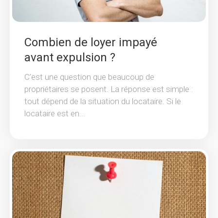
Combien de loyer impayé
avant expulsion ?
C’est une question que beaucoup de
propriétaires se posent. La réponse est simple :
tout dépend de la situation du locataire. Si le
locataire est en...