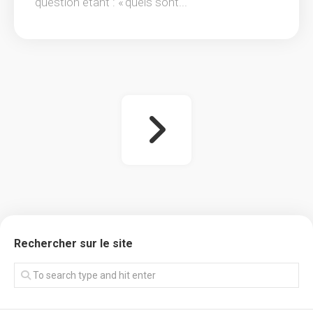
question étant : « quels sont...
Rechercher sur le site