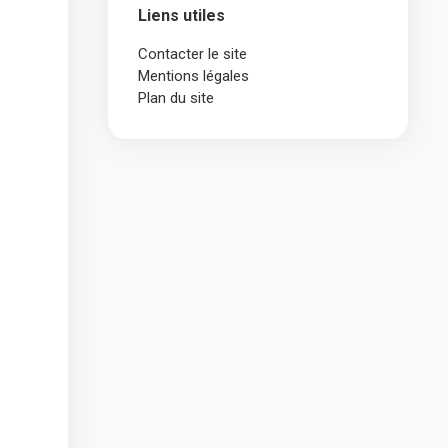
Liens utiles
Contacter le site
Mentions légales
Plan du site