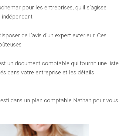
chemar pour les entreprises, qu’il s’agisse
n indépendant.
 disposer de l’avis d’un expert extérieur. Ces
oûteuses.
st un document comptable qui fournit une liste
sés dans votre entreprise et les détails
nvesti dans un plan comptable Nathan pour vous