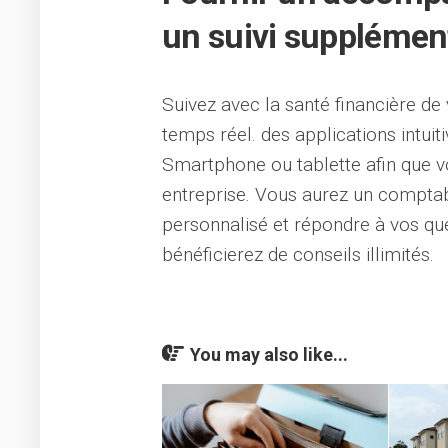
un suivi supplémen
Suivez avec la santé financière de 
temps réel. des applications intuiti
Smartphone ou tablette afin que vou
entreprise. Vous aurez un comptab
personnalisé et répondre à vos que
bénéficierez de conseils illimités.
You may also like...