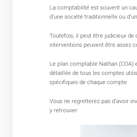
La comptabilité est souvent un cau
d’une société traditionnelle ou d’u
Toutefois, il peut être judicieux de
interventions peuvent être assez c
Le plan comptable Nathan (COA) e
détaillée de tous les comptes utili
spécifiques de chaque compte.
Vous ne regretterez pas d’avoir i
y retrouver.