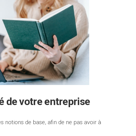
é de votre entreprise
 notions de base, afin de ne pas avoir à