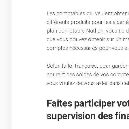
Les comptables qui veulent obteni
différents produits pour les aider à
plan comptable Nathan, vous ne d
que vous pouvez obtenir sur un ma
comptes nécessaires pour vous aide
Selon la loi française, pour garder
courant des soldes de vos comptes
vous voulez de vous aider dans ce
Faites participer vo
supervision des fin