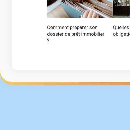
Comment préparer son
Quelles
dossier de prêt immobilier
obligati
?