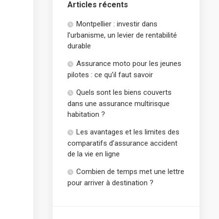
Articles récents
Montpellier : investir dans
l’urbanisme, un levier de rentabilité
durable
Assurance moto pour les jeunes
pilotes : ce qu’il faut savoir
Quels sont les biens couverts
dans une assurance multirisque
habitation ?
Les avantages et les limites des
comparatifs d’assurance accident
de la vie en ligne
Combien de temps met une lettre
pour arriver à destination ?