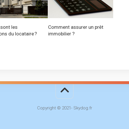
 sont les
Comment assurer un prêt
ons du locataire ?
immobilier ?
Copyright © 2021- Skydog.fr