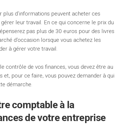
r plus d’informations peuvent acheter ces
 gérer leur travail. En ce qui concerne le prix du
épenserez pas plus de 30 euros pour des livres
rché d’occasion lorsque vous achetez les
r à gérer votre travail.
 le contrôle de vos finances, vous devez être au
 et, pour ce faire, vous pouvez demander à qui
tte démarche.
tre comptable à la
ances de votre entreprise