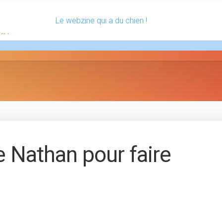
Le webzine qui a du chien !
 Nathan pour faire