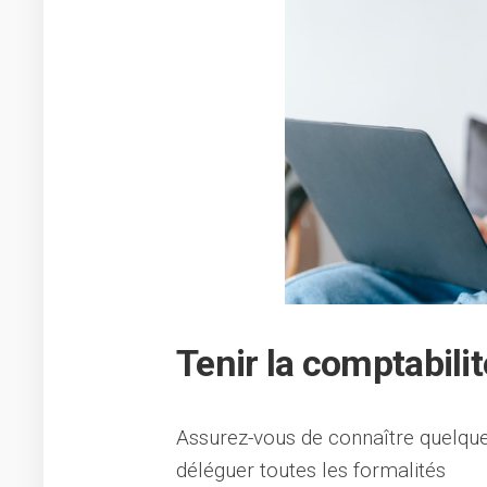
Tenir la comptabilit
Assurez-vous de connaître quelques
déléguer toutes les formalités