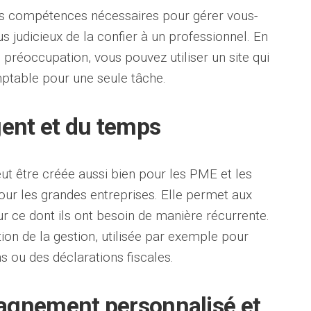
es compétences nécessaires pour gérer vous-
s judicieux de la confier à un professionnel. En
le préoccupation, vous pouvez utiliser un site qui
ptable pour une seule tâche.
gent et du temps
ut être créée aussi bien pour les PME et les
ur les grandes entreprises. Elle permet aux
r ce dont ils ont besoin de manière récurrente.
tion de la gestion, utilisée par exemple pour
s ou des déclarations fiscales.
agnement personnalisé et