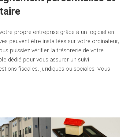
taire
votre propre entreprise grâce à un logiciel en
ves peuvent être installées sur votre ordinateur,
s puissiez vérifier la trésorerie de votre
le dédié pour vous assurer un suivi
stions fiscales, juridiques ou sociales. Vous