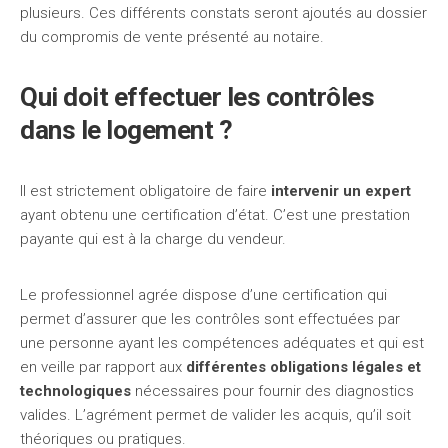
plusieurs. Ces différents constats seront ajoutés au dossier
du compromis de vente présenté au notaire.
Qui doit effectuer les contrôles
dans le logement ?
Il est strictement obligatoire de faire
intervenir un expert
ayant obtenu une certification d’état. C’est une prestation
payante qui est à la charge du vendeur.
Le professionnel agrée dispose d’une certification qui
permet d’assurer que les contrôles sont effectuées par
une personne ayant les compétences adéquates et qui est
en veille par rapport aux
différentes obligations légales et
technologiques
nécessaires pour fournir des diagnostics
valides. L’agrément permet de valider les acquis, qu’il soit
théoriques ou pratiques.