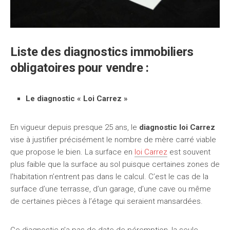
Liste des diagnostics immobiliers
obligatoires pour vendre :
Le diagnostic « Loi Carrez »
En vigueur depuis presque 25 ans, le
diagnostic loi Carrez
vise à justifier précisément le nombre de mère carré viable
que propose le bien. La surface en
loi Carrez
est souvent
plus faible que la surface au sol puisque certaines zones de
l’habitation n’entrent pas dans le calcul. C’est le cas de la
surface d’une terrasse, d’un garage, d’une cave ou même
de certaines pièces à l’étage qui seraient mansardées.