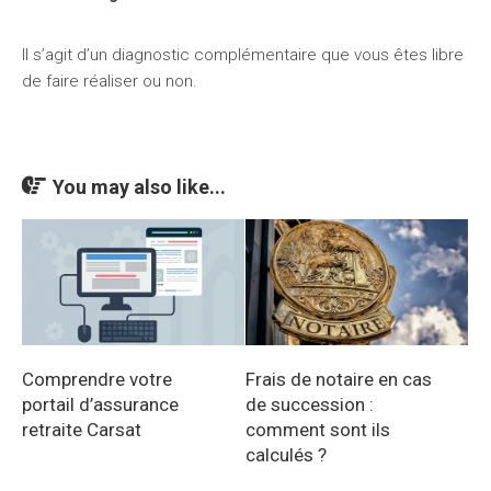
Il s’agit d’un diagnostic complémentaire que vous êtes libre
de faire réaliser ou non.
You may also like...
Comprendre votre
Frais de notaire en cas
portail d’assurance
de succession :
retraite Carsat
comment sont ils
calculés ?