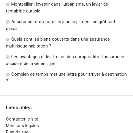
Montpellier : investir dans l’urbanisme, un levier de
rentabilité durable
Assurance moto pour les jeunes pilotes : ce qu’il faut
savoir
Quels sont les biens couverts dans une assurance
multirisque habitation ?
Les avantages et les limites des comparatifs d’assurance
accident de la vie en ligne
Combien de temps met une lettre pour arriver à destination
?
Liens utiles
Contacter le site
Mentions légales
Plan du site