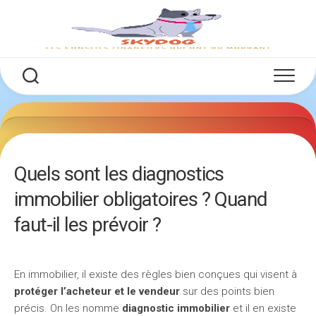
Skip
to
content
Quels sont les diagnostics
immobilier obligatoires ? Quand
faut-il les prévoir ?
En immobilier, il existe des règles bien conçues qui visent à
protéger l’acheteur et le vendeur
sur des points bien
précis. On les nomme
diagnostic immobilier
et il en existe