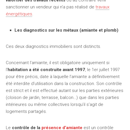
valoriser des travaux récents
ou au contraire venir
sanctionner un vendeur qui n’a pas réalisé de
travaux
énergétiques
.
Les diagnostics sur les métaux (amiante et plomb)
Ces deux diagnostics immobiliers sont distincts.
Concernant l’amiante, il est obligatoire uniquement si
l’
habitation a été construite avant 1997
, le 1er juillet 1997
pour être précis, date à laquelle l’amiante a définitivement
été interdite d’utilisation dans la construction. Son contrôle
est strict et il est effectué autant sur les parties extérieures
(cloison de jardin, terrasse, balcon…) que dans les parties
intérieures ou même collectives lorsqu’il s’agit de
logements partagés.
Le
contrôle de la
présence d’amiante
est un contrôle