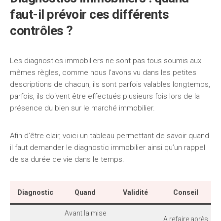
faut-il prévoir ces différents
contrôles ?
Les diagnostics immobiliers ne sont pas tous soumis aux
mêmes règles, comme nous l’avons vu dans les petites
descriptions de chacun, ils sont parfois valables longtemps,
parfois, ils doivent être effectués plusieurs fois lors de la
présence du bien sur le marché immobilier.
Afin d’être clair, voici un tableau permettant de savoir quand
il faut demander le diagnostic immobilier ainsi qu’un rappel
de sa durée de vie dans le temps.
Diagnostic
Quand
Validité
Conseil
Avant la mise
A refaire après