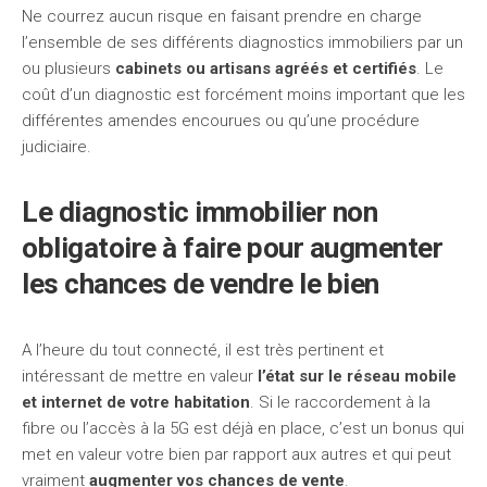
Ne courrez aucun risque en faisant prendre en charge
l’ensemble de ses différents diagnostics immobiliers par un
ou plusieurs
cabinets ou artisans agréés et certifiés
. Le
coût d’un diagnostic est forcément moins important que les
différentes amendes encourues ou qu’une procédure
judiciaire.
Le diagnostic immobilier non
obligatoire à faire pour augmenter
les chances de vendre le bien
A l’heure du tout connecté, il est très pertinent et
intéressant de mettre en valeur
l’état sur le réseau mobile
et internet de votre habitation
. Si le raccordement à la
fibre ou l’accès à la 5G est déjà en place, c’est un bonus qui
met en valeur votre bien par rapport aux autres et qui peut
vraiment
augmenter vos chances de vente
.