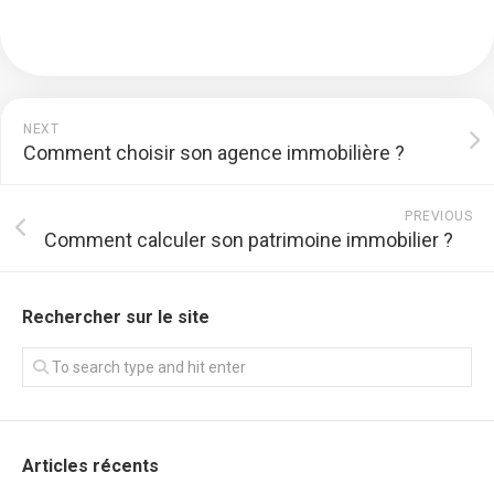
NEXT
Comment choisir son agence immobilière ?
PREVIOUS
Comment calculer son patrimoine immobilier ?
Rechercher sur le site
Articles récents