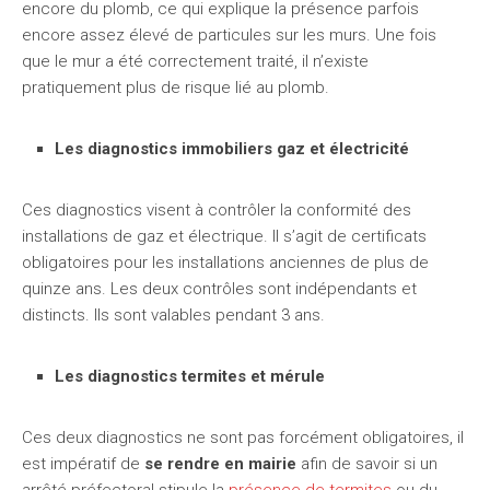
encore du plomb, ce qui explique la présence parfois
encore assez élevé de particules sur les murs. Une fois
que le mur a été correctement traité, il n’existe
pratiquement plus de risque lié au plomb.
Les diagnostics immobiliers gaz et électricité
Ces diagnostics visent à contrôler la conformité des
installations de gaz et électrique. Il s’agit de certificats
obligatoires pour les installations anciennes de plus de
quinze ans. Les deux contrôles sont indépendants et
distincts. Ils sont valables pendant 3 ans.
Les diagnostics termites et mérule
Ces deux diagnostics ne sont pas forcément obligatoires, il
est impératif de
se rendre en mairie
afin de savoir si un