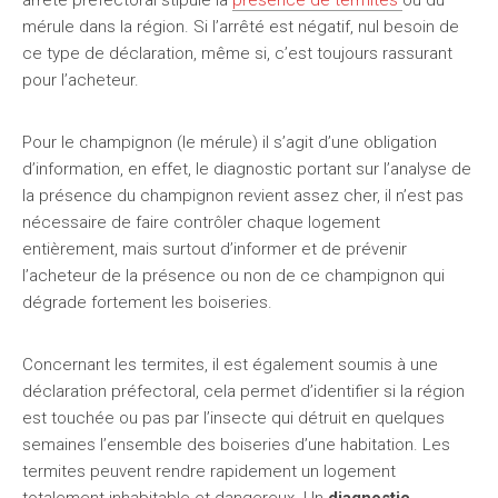
arrêté préfectoral stipule la
présence de termites
ou du
mérule dans la région. Si l’arrêté est négatif, nul besoin de
ce type de déclaration, même si, c’est toujours rassurant
pour l’acheteur.
Pour le champignon (le mérule) il s’agit d’une obligation
d’information, en effet, le diagnostic portant sur l’analyse de
la présence du champignon revient assez cher, il n’est pas
nécessaire de faire contrôler chaque logement
entièrement, mais surtout d’informer et de prévenir
l’acheteur de la présence ou non de ce champignon qui
dégrade fortement les boiseries.
Concernant les termites, il est également soumis à une
déclaration préfectoral, cela permet d’identifier si la région
est touchée ou pas par l’insecte qui détruit en quelques
semaines l’ensemble des boiseries d’une habitation. Les
termites peuvent rendre rapidement un logement