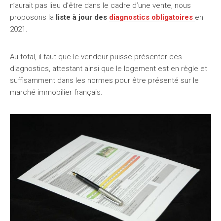
n’aurait pas lieu d’être dans le cadre d’une vente, nous
proposons la
liste à jour des
diagnostics obligatoires
en
2021.
Au total, il faut que le vendeur puisse présenter ces
diagnostics, attestant ainsi que le logement est en règle et
suffisamment dans les normes pour être présenté sur le
marché immobilier français.