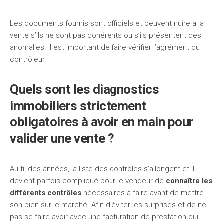
Les documents fournis sont officiels et peuvent nuire à la
vente s’ils ne sont pas cohérents ou s’ils présentent des
anomalies. Il est important de faire vérifier l’agrément du
contrôleur.
Quels sont les diagnostics
immobiliers strictement
obligatoires à avoir en main pour
valider une vente ?
Au fil des années, la liste des contrôles s’allongent et il
devient parfois compliqué pour le vendeur de
connaître les
différents contrôles
nécessaires à faire avant de mettre
son bien sur le marché. Afin d’éviter les surprises et de ne
pas se faire avoir avec une facturation de prestation qui