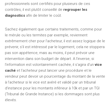
professionnels sont certifiés pour plusieurs de ces
contrôles, il est plutôt conseillé de
regrouper les
diagnostics
afin de limiter le coût.
Sachez également que certains traitements, comme pour
le mérule ou les termites par exemple, reviennent
extrêmement cher pour l’acheteur, il est assez logique de le
prévenir, s’il est intéressé par le logement, cela ne stoppera
pas son appétence, mais au moins, il peut prévoir une
intervention dans son budget de départ. A l’inverse, si
l’information est volontairement cachée, il s’agira d’un
vice
caché
et l’acheteur peut lancer une procédure et le
vendeur peut devoir un pourcentage du montant de la vente
à l’acheteur si le vice est avéré et validé par un tribunal
d’instance pour les montants inférieur à 10k et par un TGI
(Tribunal de Grande Instance) si les dommages sont plus
élevés.