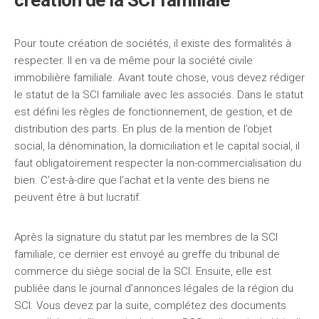
création de la SCI familiale
Pour toute création de sociétés, il existe des formalités à
respecter. Il en va de même pour la société civile
immobilière familiale. Avant toute chose, vous devez rédiger
le statut de la SCI familiale avec les associés. Dans le statut
est défini les règles de fonctionnement, de gestion, et de
distribution des parts. En plus de la mention de l’objet
social, la dénomination, la domiciliation et le capital social, il
faut obligatoirement respecter la non-commercialisation du
bien. C’est-à-dire que l’achat et la vente des biens ne
peuvent être à but lucratif.
Après la signature du statut par les membres de la SCI
familiale, ce dernier est envoyé au greffe du tribunal de
commerce du siège social de la SCI. Ensuite, elle est
publiée dans le journal d’annonces légales de la région du
SCI. Vous devez par la suite, complétez des documents