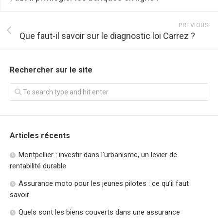
PREVIOUS
Que faut-il savoir sur le diagnostic loi Carrez ?
Rechercher sur le site
Articles récents
Montpellier : investir dans l’urbanisme, un levier de
rentabilité durable
Assurance moto pour les jeunes pilotes : ce qu’il faut
savoir
Quels sont les biens couverts dans une assurance