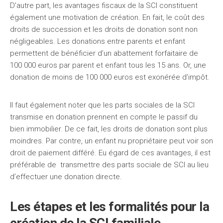
D’autre part, les avantages fiscaux de la SCI constituent
également une motivation de création. En fait, le coût des
droits de succession et les droits de donation sont non
négligeables. Les donations entre parents et enfant
permettent de bénéficier d’un abattement forfaitaire de
100 000 euros par parent et enfant tous les 15 ans. Or, une
donation de moins de 100 000 euros est exonérée d’impôt.
Il faut également noter que les parts sociales de la SCI
transmise en donation prennent en compte le passif du
bien immobilier. De ce fait, les droits de donation sont plus
moindres. Par contre, un enfant nu propriétaire peut voir son
droit de paiement différé. Eu égard de ces avantages, il est
préférable de transmettre des parts sociale de SCI au lieu
d’effectuer une donation directe.
Les étapes et les formalités pour la