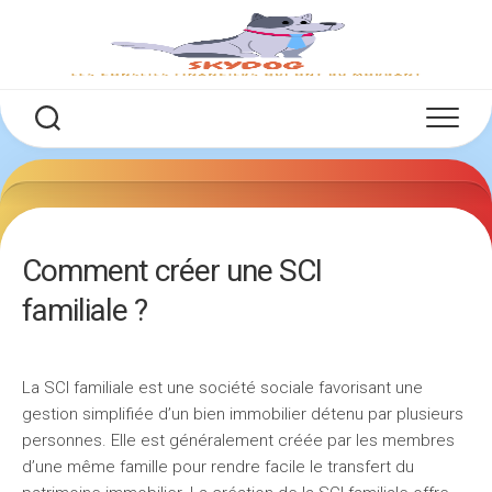
Skip
to
content
Comment créer une SCI
familiale ?
La SCI familiale est une société sociale favorisant une
gestion simplifiée d’un bien immobilier détenu par plusieurs
personnes. Elle est généralement créée par les membres
d’une même famille pour rendre facile le transfert du