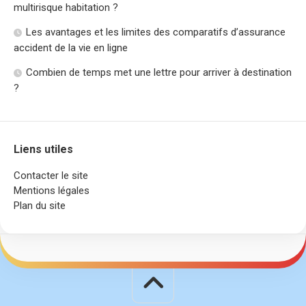
multirisque habitation ?
Les avantages et les limites des comparatifs d’assurance
accident de la vie en ligne
Combien de temps met une lettre pour arriver à destination
?
Liens utiles
Contacter le site
Mentions légales
Plan du site