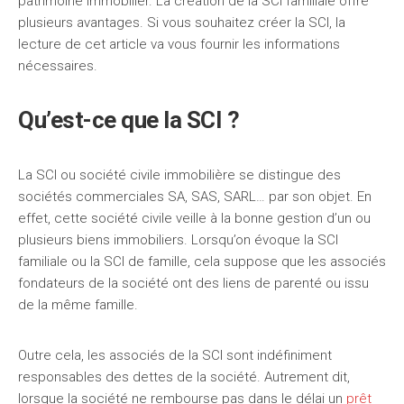
patrimoine immobilier. La création de la SCI familiale offre
plusieurs avantages. Si vous souhaitez créer la SCI, la
lecture de cet article va vous fournir les informations
nécessaires.
Qu’est-ce que la SCI ?
La SCI ou société civile immobilière se distingue des
sociétés commerciales SA, SAS, SARL… par son objet. En
effet, cette société civile veille à la bonne gestion d’un ou
plusieurs biens immobiliers. Lorsqu’on évoque la SCI
familiale ou la SCI de famille, cela suppose que les associés
fondateurs de la société ont des liens de parenté ou issu
de la même famille.
Outre cela, les associés de la SCI sont indéfiniment
responsables des dettes de la société. Autrement dit,
lorsque la société ne rembourse pas dans le délai un
prêt