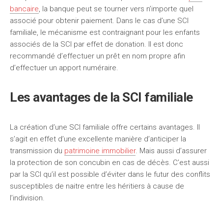
bancaire
, la banque peut se tourner vers n’importe quel
associé pour obtenir paiement. Dans le cas d’une SCI
familiale, le mécanisme est contraignant pour les enfants
associés de la SCI par effet de donation. Il est donc
recommandé d’effectuer un prêt en nom propre afin
d’effectuer un apport numéraire.
Les avantages de la SCI familiale
La création d’une SCI familiale offre certains avantages. Il
s’agit en effet d’une excellente manière d’anticiper la
transmission du
patrimoine immobilier
. Mais aussi d’assurer
la protection de son concubin en cas de décès. C’est aussi
par la SCI qu’il est possible d’éviter dans le futur des conflits
susceptibles de naitre entre les héritiers à cause de
l’indivision.