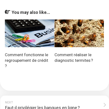
You may also like...
Comment fonctionne le
Comment réaliser le
regroupement de crédit
diagnostic termites ?
?
NEXT
Faut-il privilégier les banques en ligne ?