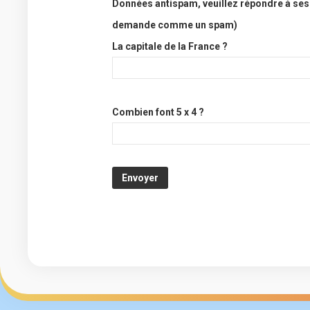
Données antispam, veuillez répondre à ses
demande comme un spam)
La capitale de la France ?
Combien font 5 x 4 ?