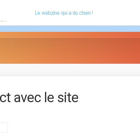
Le webzine qui a du chien !
ct avec le site