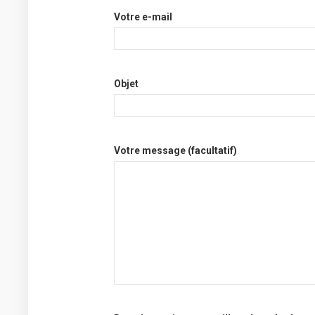
Votre e-mail
Objet
Votre message (facultatif)