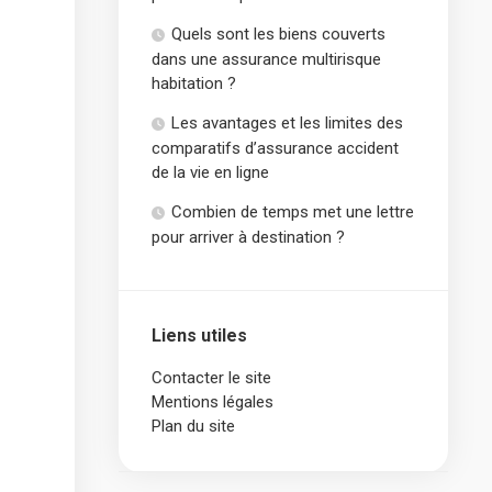
Quels sont les biens couverts
dans une assurance multirisque
habitation ?
Les avantages et les limites des
comparatifs d’assurance accident
de la vie en ligne
Combien de temps met une lettre
pour arriver à destination ?
Liens utiles
Contacter le site
Mentions légales
Plan du site