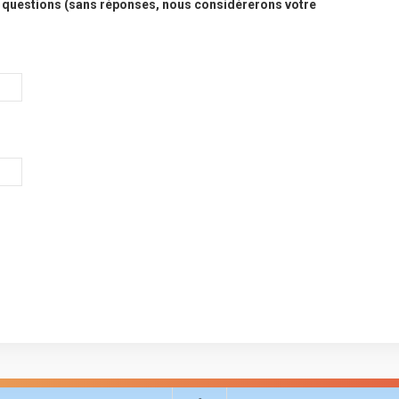
 questions (sans réponses, nous considérerons votre